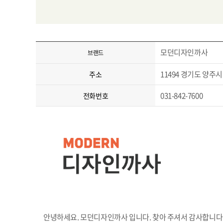
모던디자인까사
브랜드
11494 경기도 양주시 
주소
031-842-7600
전화번호
안녕하세요. 모던디자인까사 입니다. 찾아 주셔서 감사합니다