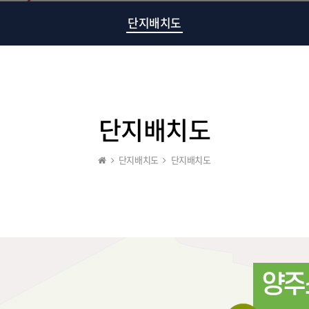
단지배치도
단지배치도
단지배치도
단지배치도