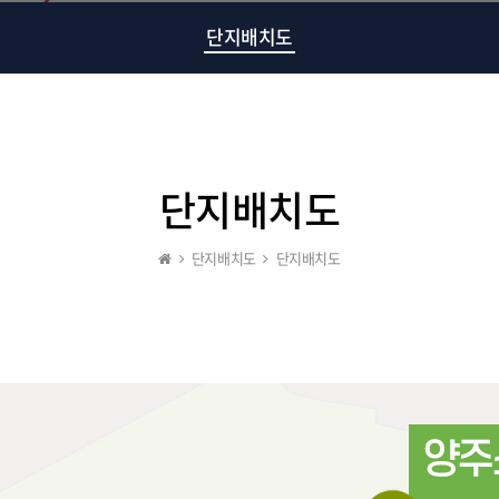
단지배치도
단지배치도
단지배치도
단지배치도