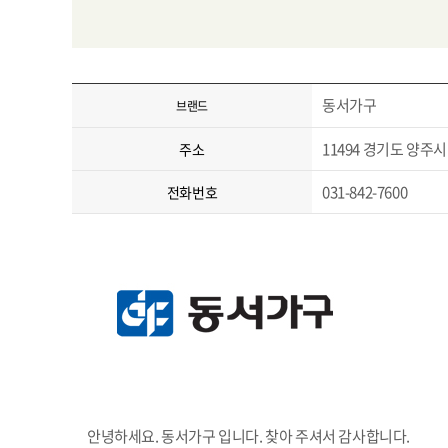
동서가구
브랜드
11494 경기도 양주시 
주소
031-842-7600
전화번호
안녕하세요. 동서가구 입니다. 찾아 주셔서 감사합니다.