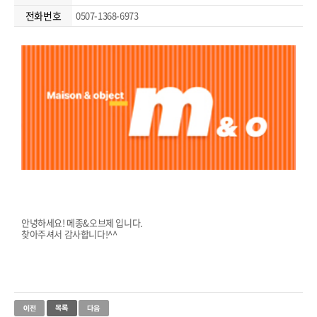
전화번호
0507-1368-6973
안녕하세요! 메종&오브제 입니다.
찾아주셔서 감사합니다!^^