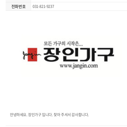
전화번호
031-821-9237
안녕하세요. 장인가구 입니다. 찾아 주셔서 감사합니다.