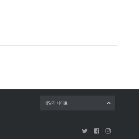
패밀리 사이트