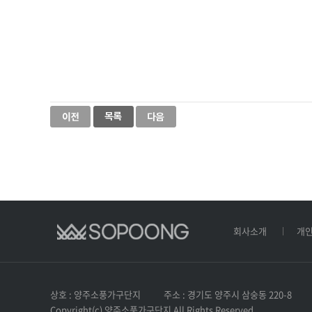
회사소개
개
상호 : 양주소풍가구단지
주소 : 경기도 양주시 삼숭동 220-8
Copyright(c) 양주소풍가구단지 All Rights Reserved.