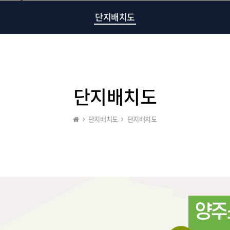
단지배치도
단지배치도
단지배치도
단지배치도