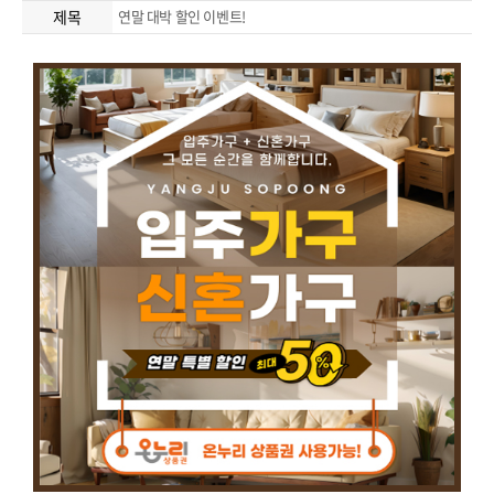
제목
연말 대박 할인 이벤트!