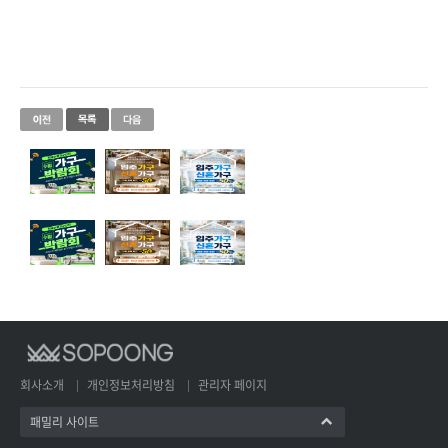
회사소개
개인정보처리방침
관리자 페이지
패밀리 사이트