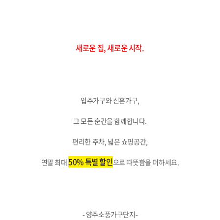
새로운 집, 새로운 시작.
입주가구와 신혼가구,
그 모든 순간을 함께합니다.
편리한 주차, 넓은 쇼핑공간,
50% 특별 할인
연말 최대
으로 따뜻함을 더하세요.
- 양주소풍가구단지-