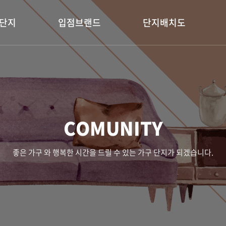
단지
입점브랜드
단지배치도
COMUNITY
좋은 가구 와 행복한 시간을 드릴 수 있는 가구 단지가 되겠습니다.