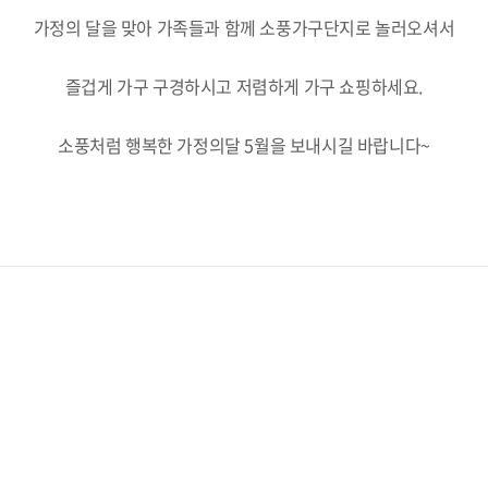
가정의 달을 맞아 가족들과 함께 소풍가구단지로 놀러오셔서
즐겁게 가구 구경하시고 저렴하게 가구 쇼핑하세요.
소풍처럼 행복한 가정의달 5월을 보내시길 바랍니다~