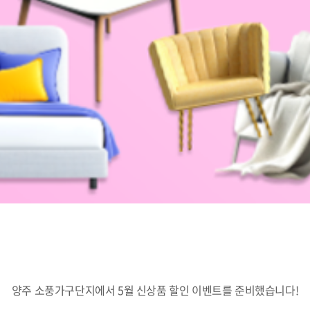
양주 소풍가구단지에서 5월 신상품 할인 이벤트를 준비했습니다!